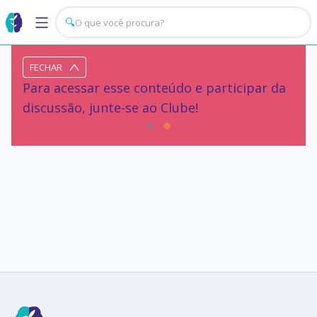
🔍
FECHAR
Para acessar esse conteúdo e participar da
discussão, junte-se ao Clube!