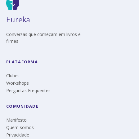
Eureka
Conversas que começam em livros e
filmes
PLATAFORMA
Clubes
Workshops
Perguntas Frequentes
COMUNIDADE
Manifesto
Quem somos
Privacidade