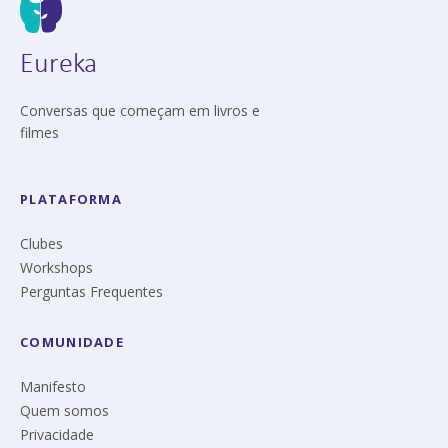
Eureka
Conversas que começam em livros e
filmes
PLATAFORMA
Clubes
Workshops
Perguntas Frequentes
COMUNIDADE
Manifesto
Quem somos
Privacidade