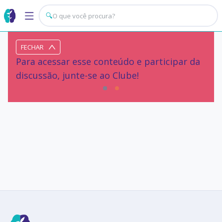
🔍
FECHAR
Para acessar esse conteúdo e participar da
discussão, junte-se ao Clube!