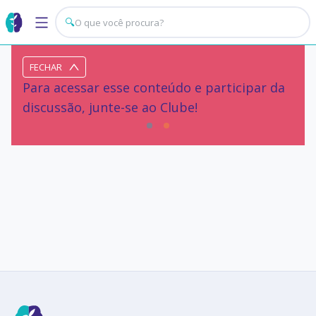
🔍
FECHAR
Para acessar esse conteúdo e participar da
discussão, junte-se ao Clube!