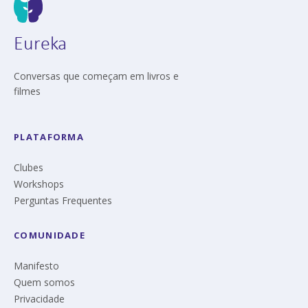
Eureka
Conversas que começam em livros e
filmes
PLATAFORMA
Clubes
Workshops
Perguntas Frequentes
COMUNIDADE
Manifesto
Quem somos
Privacidade