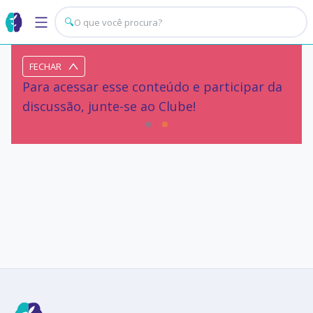
🔍
FECHAR
Para acessar esse conteúdo e participar da
discussão, junte-se ao Clube!