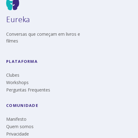
Eureka
Conversas que começam em livros e
filmes
PLATAFORMA
Clubes
Workshops
Perguntas Frequentes
COMUNIDADE
Manifesto
Quem somos
Privacidade