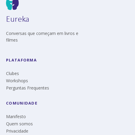
Eureka
Conversas que começam em livros e
filmes
PLATAFORMA
Clubes
Workshops
Perguntas Frequentes
COMUNIDADE
Manifesto
Quem somos
Privacidade