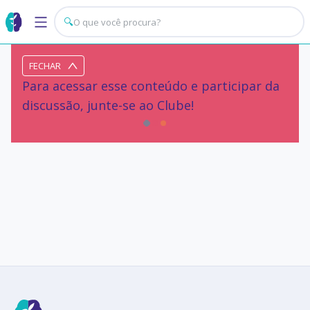
🔍
FECHAR
Para acessar esse conteúdo e participar da
discussão, junte-se ao Clube!