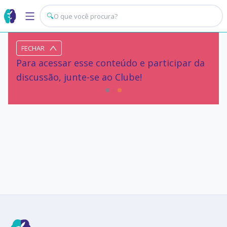
🔍
FECHAR
Para acessar esse conteúdo e participar da
discussão, junte-se ao Clube!