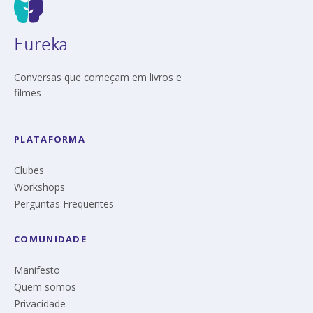
Eureka
Conversas que começam em livros e
filmes
PLATAFORMA
Clubes
Workshops
Perguntas Frequentes
COMUNIDADE
Manifesto
Quem somos
Privacidade