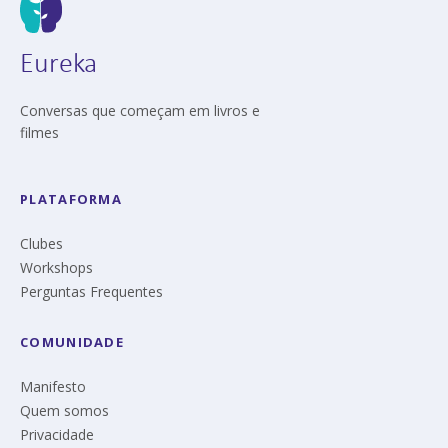
Eureka
Conversas que começam em livros e
filmes
PLATAFORMA
Clubes
Workshops
Perguntas Frequentes
COMUNIDADE
Manifesto
Quem somos
Privacidade