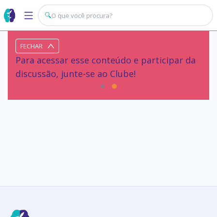
🔍
FECHAR
Para acessar esse conteúdo e participar da
discussão, junte-se ao Clube!