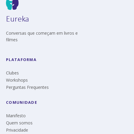
Eureka
Conversas que começam em livros e
filmes
PLATAFORMA
Clubes
Workshops
Perguntas Frequentes
COMUNIDADE
Manifesto
Quem somos
Privacidade