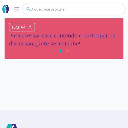
🔍
FECHAR
Para acessar esse conteúdo e participar da
discussão, junte-se ao Clube!