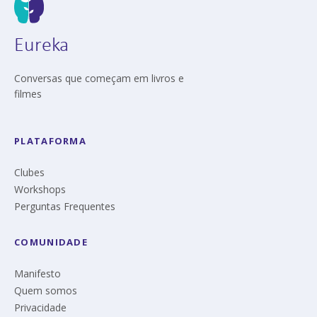
Eureka
Conversas que começam em livros e
filmes
PLATAFORMA
Clubes
Workshops
Perguntas Frequentes
COMUNIDADE
Manifesto
Quem somos
Privacidade