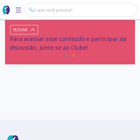
🔍
FECHAR
Para acessar esse conteúdo e participar da
discussão, junte-se ao Clube!