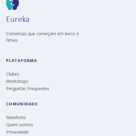
Eureka
Conversas que começam em livros e
filmes
PLATAFORMA
Clubes
Workshops
Perguntas Frequentes
COMUNIDADE
Manifesto
Quem somos
Privacidade