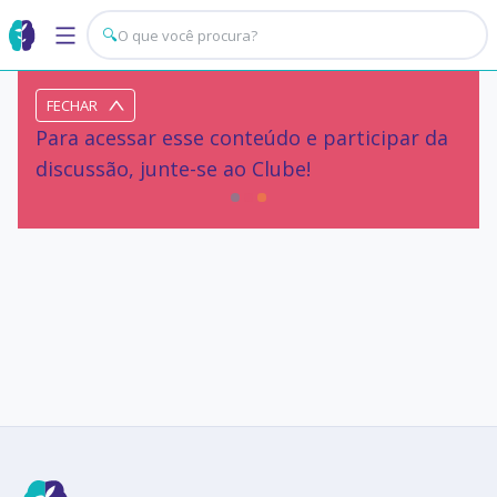
🔍
FECHAR
Para acessar esse conteúdo e participar da
discussão, junte-se ao Clube!