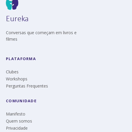
Eureka
Conversas que começam em livros e
filmes
PLATAFORMA
Clubes
Workshops
Perguntas Frequentes
COMUNIDADE
Manifesto
Quem somos
Privacidade