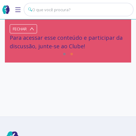
🔍
FECHAR
Para acessar esse conteúdo e participar da
discussão, junte-se ao Clube!